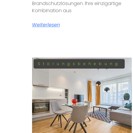
Brandschutzlösungen. Ihre einzigartige
Kombination aus
Weiterlesen
Störungsbehebung