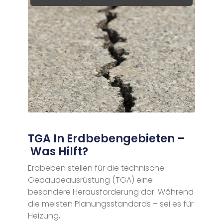
TGA In Erdbebengebieten –
Was Hilft?
Erdbeben stellen für die technische
Gebäudeausrüstung (TGA) eine
besondere Herausforderung dar. Während
die meisten Planungsstandards – sei es für
Heizung,