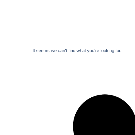
It seems we can't find what you're looking for.