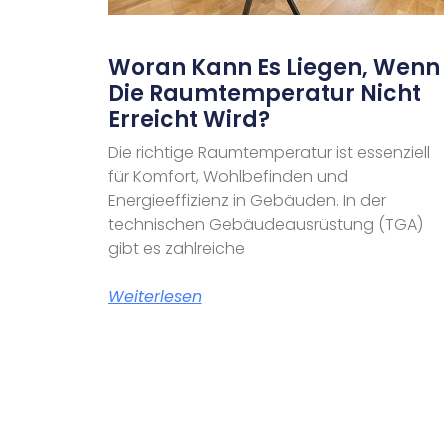
Woran Kann Es Liegen, Wenn
Die Raumtemperatur Nicht
Erreicht Wird?
Die richtige Raumtemperatur ist essenziell
für Komfort, Wohlbefinden und
Energieeffizienz in Gebäuden. In der
technischen Gebäudeausrüstung (TGA)
gibt es zahlreiche
Weiterlesen