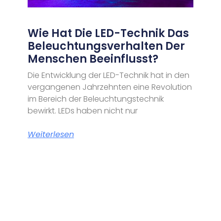
Wie Hat Die LED-Technik Das
Beleuchtungsverhalten Der
Menschen Beeinflusst?
Die Entwicklung der LED-Technik hat in den
vergangenen Jahrzehnten eine Revolution
im Bereich der Beleuchtungstechnik
bewirkt. LEDs haben nicht nur
Weiterlesen