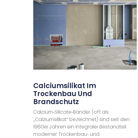
Calciumsilikat Im
Trockenbau Und
Brandschutz
Calcium‑Silicate‑Bänder (oft als
„Calziumsilikat“ bezeichnet) sind seit den
1960er Jahren ein integraler Bestandteil
moderner Trockenbau‑ und