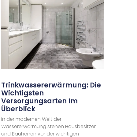
Trinkwassererwärmung: Die
Wichtigsten
Versorgungsarten Im
Überblick
In der modernen Welt der
Wassererwärmung stehen Hausbesitzer
und Bauherren vor der wichtigen