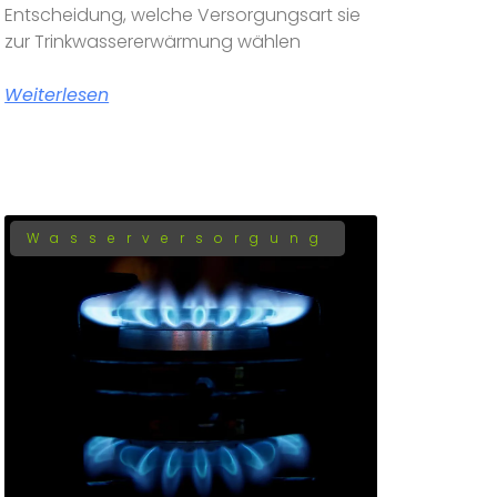
Entscheidung, welche Versorgungsart sie
zur Trinkwassererwärmung wählen
Weiterlesen
Wasserversorgung