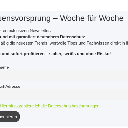
sensvorsprung – Woche für Woche
ren exklusiven Newsletter:
l und mit garantiert deutschem Datenschutz
.
äßig die neuesten Trends, wertvolle Tipps und Fachwissen direkt in I
und sofort profitieren – sicher, seriös und ohne Risiko!
name
ail-Adresse
Hiermit akzeptiere ich die Datenschutzbestimmungen