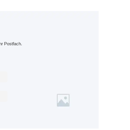
hr Postfach.