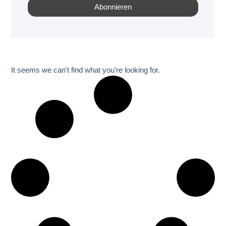
It seems we can't find what you're looking for.