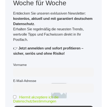
Woche für Woche
Entdecken Sie unseren exklusiven Newsletter:
kostenlos, aktuell und mit garantiert deutschem
Datenschutz
.
Erhalten Sie regelmäßig die neuesten Trends,
wertvolle Tipps und Fachwissen direkt in Ihr
Postfach.
👉
Jetzt anmelden und sofort profitieren –
sicher, seriös und ohne Risiko!
Vorname
E-Mail-Adresse
Hiermit akzeptiere ich die
Datenschutzbestimmungen