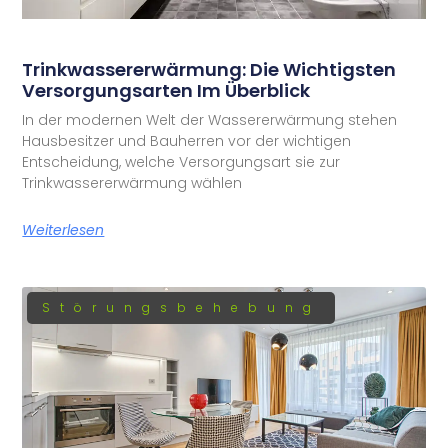
Trinkwassererwärmung: Die Wichtigsten
Versorgungsarten Im Überblick
In der modernen Welt der Wassererwärmung stehen
Hausbesitzer und Bauherren vor der wichtigen
Entscheidung, welche Versorgungsart sie zur
Trinkwassererwärmung wählen
Weiterlesen
Störungsbehebung