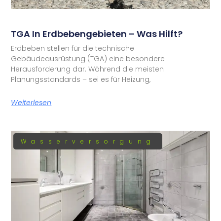
TGA In Erdbebengebieten – Was Hilft?
Erdbeben stellen für die technische
Gebäudeausrüstung (TGA) eine besondere
Herausforderung dar. Während die meisten
Planungsstandards – sei es für Heizung,
Weiterlesen
Wasserversorgung