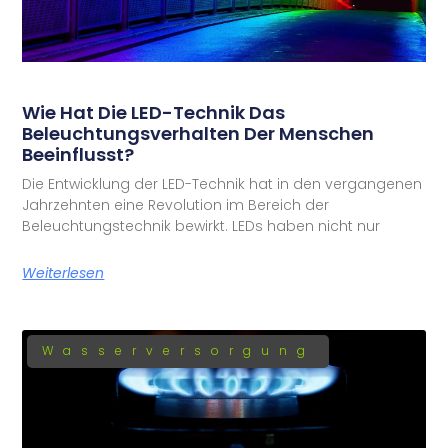
Wie Hat Die LED-Technik Das
Beleuchtungsverhalten Der Menschen
Beeinflusst?
Die Entwicklung der LED-Technik hat in den vergangenen
Jahrzehnten eine Revolution im Bereich der
Beleuchtungstechnik bewirkt. LEDs haben nicht nur
Weiterlesen
Wasserversorgung