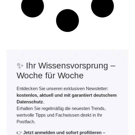
✨ Ihr Wissensvorsprung –
Woche für Woche
Entdecken Sie unseren exklusiven Newsletter:
kostenlos, aktuell und mit garantiert deutschem
Datenschutz
.
Erhalten Sie regelmäßig die neuesten Trends,
wertvolle Tipps und Fachwissen direkt in Ihr
Postfach.
👉
Jetzt anmelden und sofort profitieren –