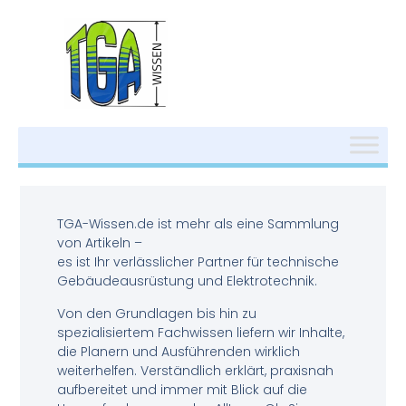
TGA-Wissen.de ist mehr als eine Sammlung
von Artikeln –
es ist Ihr verlässlicher Partner für technische
Gebäudeausrüstung und Elektrotechnik.
Von den Grundlagen bis hin zu
spezialisiertem Fachwissen liefern wir Inhalte,
die Planern und Ausführenden wirklich
weiterhelfen. Verständlich erklärt, praxisnah
aufbereitet und immer mit Blick auf die