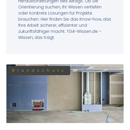
Herausforderungen des Alltags. Ob Sie
Orientierung suchen, Ihr Wissen vertiefen
oder konkrete Lösungen für Projekte
brauchen: Hier finden Sie das Know-how, das
Ihre Arbeit sicherer, effizienter und
zukunftsfähiger macht. TGA-Wissen.de –
Wissen, das trägt.
Brandschutz