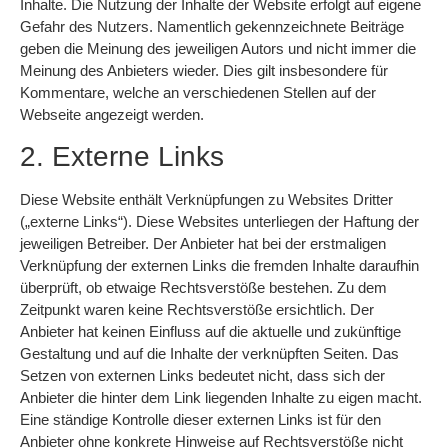
Inhalte. Die Nutzung der Inhalte der Website erfolgt auf eigene
Gefahr des Nutzers. Namentlich gekennzeichnete Beiträge
geben die Meinung des jeweiligen Autors und nicht immer die
Meinung des Anbieters wieder. Dies gilt insbesondere für
Kommentare, welche an verschiedenen Stellen auf der
Webseite angezeigt werden.
2. Externe Links
Diese Website enthält Verknüpfungen zu Websites Dritter
(„externe Links“). Diese Websites unterliegen der Haftung der
jeweiligen Betreiber. Der Anbieter hat bei der erstmaligen
Verknüpfung der externen Links die fremden Inhalte daraufhin
überprüft, ob etwaige Rechtsverstöße bestehen. Zu dem
Zeitpunkt waren keine Rechtsverstöße ersichtlich. Der
Anbieter hat keinen Einfluss auf die aktuelle und zukünftige
Gestaltung und auf die Inhalte der verknüpften Seiten. Das
Setzen von externen Links bedeutet nicht, dass sich der
Anbieter die hinter dem Link liegenden Inhalte zu eigen macht.
Eine ständige Kontrolle dieser externen Links ist für den
Anbieter ohne konkrete Hinweise auf Rechtsverstöße nicht