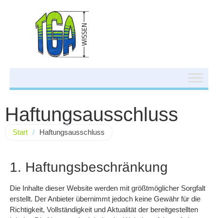
Haftungsausschluss
Start
/
Haftungsausschluss
1. Haftungsbeschränkung
Die Inhalte dieser Website werden mit größtmöglicher Sorgfalt
erstellt. Der Anbieter übernimmt jedoch keine Gewähr für die
Richtigkeit, Vollständigkeit und Aktualität der bereitgestellten