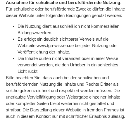
Ausnahme für schulische und berufsfördernde Nutzung:
Für schulische oder berufsfördernde Zwecke dürfen die Inhalte
dieser Website unter folgenden Bedingungen genutzt werden:
Die Nutzung dient ausschließlich nicht kommerziellen
Bildungszwecken.
Es erfolgt ein deutlich sichtbarer Verweis auf die
Webseite www.tga-wissen.de bei jeder Nutzung oder
Veröffentlichung der Inhalte.
Die Inhalte dürfen nicht verändert oder in einer Weise
verwendet werden, die den Urheber in ein schlechtes
Licht rückt.
Bitte beachten Sie, dass auch bei der schulischen und
berufsfördernden Nutzung die Inhalte und Rechte Dritter als
solche gekennzeichnet und respektiert werden müssen. Die
unerlaubte Vervielfältigung oder Weitergabe einzelner Inhalte
oder kompletter Seiten bleibt weiterhin nicht gestattet und
strafbar. Die Darstellung dieser Website in fremden Frames ist
auch in diesem Kontext nur mit schriftlicher Erlaubnis zulässig.