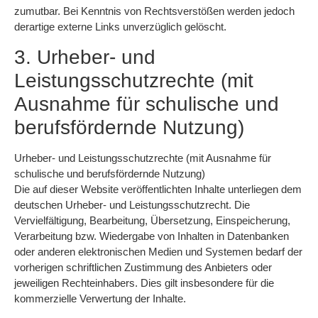
zumutbar. Bei Kenntnis von Rechtsverstößen werden jedoch
derartige externe Links unverzüglich gelöscht.
3. Urheber- und
Leistungsschutzrechte (mit
Ausnahme für schulische und
berufsfördernde Nutzung)
Urheber- und Leistungsschutzrechte (mit Ausnahme für
schulische und berufsfördernde Nutzung)
Die auf dieser Website veröffentlichten Inhalte unterliegen dem
deutschen Urheber- und Leistungsschutzrecht. Die
Vervielfältigung, Bearbeitung, Übersetzung, Einspeicherung,
Verarbeitung bzw. Wiedergabe von Inhalten in Datenbanken
oder anderen elektronischen Medien und Systemen bedarf der
vorherigen schriftlichen Zustimmung des Anbieters oder
jeweiligen Rechteinhabers. Dies gilt insbesondere für die
kommerzielle Verwertung der Inhalte.