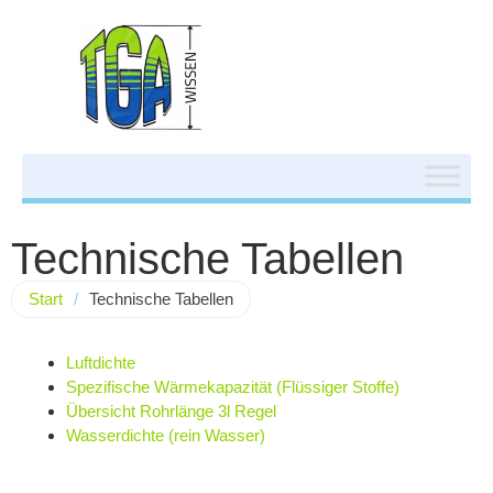
Technische Tabellen
Start
/
Technische Tabellen
Luftdichte
Spezifische Wärmekapazität (Flüssiger Stoffe)
Übersicht Rohrlänge 3l Regel
Wasserdichte (rein Wasser)