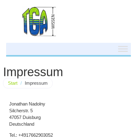
Impressum
Start
/
Impressum
Jonathan Nadolny
Silcherstr. 5
47057 Duisburg
Deutschland
Tel.: +4917662903052