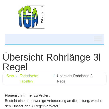
Übersicht Rohrlänge 3l
Regel
Start
/
Technische
/
Übersicht Rohrlänge 3l
Tabellen
Regel
Planerisch immer zu Prüfen:
Besteht eine höherwertige Anforderung an die Leitung, welche
den Einsatz der 3l Regel verbietet?