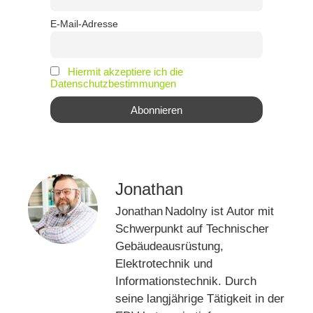
E-Mail-Adresse
Hiermit akzeptiere ich die
Datenschutzbestimmungen
Jonathan
Jonathan Nadolny ist Autor mit
Schwerpunkt auf Technischer
Gebäudeausrüstung,
Elektrotechnik und
Informationstechnik. Durch
seine langjährige Tätigkeit in der