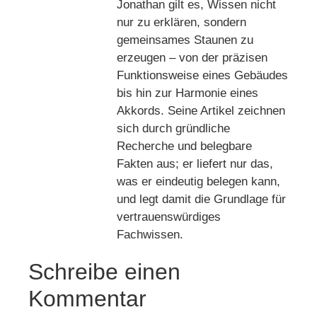
Jonathan gilt es, Wissen nicht
nur zu erklären, sondern
gemeinsames Staunen zu
erzeugen – von der präzisen
Funktionsweise eines Gebäudes
bis hin zur Harmonie eines
Akkords. Seine Artikel zeichnen
sich durch gründliche
Recherche und belegbare
Fakten aus; er liefert nur das,
was er eindeutig belegen kann,
und legt damit die Grundlage für
vertrauenswürdiges
Fachwissen.
Schreibe einen
Kommentar