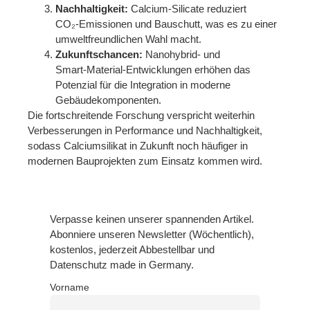
Nachhaltigkeit:
Calcium‑Silicate reduziert
CO₂‑Emissionen und Bauschutt, was es zu einer
umweltfreundlichen Wahl macht.
Zukunftschancen:
Nanohybrid‑ und
Smart‑Material‑Entwicklungen erhöhen das
Potenzial für die Integration in moderne
Gebäudekomponenten.
Die fortschreitende Forschung verspricht weiterhin
Verbesserungen in Performance und Nachhaltigkeit,
sodass Calciumsilikat in Zukunft noch häufiger in
modernen Bauprojekten zum Einsatz kommen wird.
Verpasse keinen unserer spannenden Artikel.
Abonniere unseren Newsletter (Wöchentlich),
kostenlos, jederzeit Abbestellbar und
Datenschutz made in Germany.
Vorname