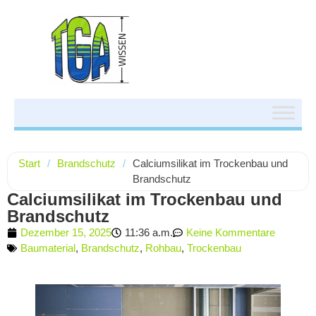
Start
/
Brandschutz
/
Calciumsilikat im Trockenbau und
Brandschutz
Calciumsilikat im Trockenbau und
Brandschutz
Dezember 15, 2025
11:36 a.m.
Keine Kommentare
Baumaterial
,
Brandschutz
,
Rohbau
,
Trockenbau