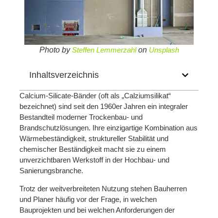
Photo by
Steffen Lemmerzahl
on
Unsplash
Inhaltsverzeichnis
Calcium‑Silicate‑Bänder (oft als „Calziumsilikat“
bezeichnet) sind seit den 1960er Jahren ein integraler
Bestandteil moderner Trockenbau‑ und
Brandschutzlösungen. Ihre einzigartige Kombination aus
Wärmebeständigkeit, struktureller Stabilität und
chemischer Beständigkeit macht sie zu einem
unverzichtbaren Werkstoff in der Hochbau‑ und
Sanierungsbranche.
Trotz der weitverbreiteten Nutzung stehen Bauherren
und Planer häufig vor der Frage, in welchen
Bauprojekten und bei welchen Anforderungen der