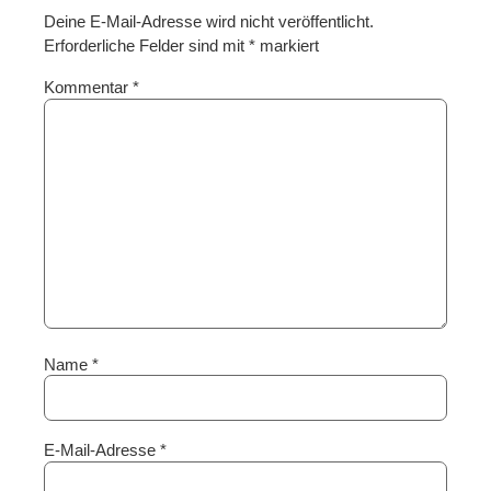
Deine E-Mail-Adresse wird nicht veröffentlicht.
Erforderliche Felder sind mit
*
markiert
Kommentar
*
Name
*
E-Mail-Adresse
*