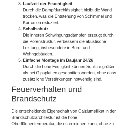
Laufzeit der Feuchtigkeit
Durch die Dampfdurchlässigkeit bleibt die Wand
trocken, was die Entstehung von Schimmel und
Korrosion reduziert.
Schallschutz
Die inneren Schwingungsdämpfer, erzeugt durch
die Porenstruktur, verbessern die akustische
Leistung, insbesondere in Büro‑ und
Wohngebäuden.
Einfache Montage im Baujahr 24/26
Durch die hohe Festigkeit können Schlitze größer
als bei Gipsplatten geschnitten werden, ohne dass
zusätzliche Verstärkungen notwendig sind.
Feuerverhalten und
Brandschutz
Die entscheidende Eigenschaft von Calziumsilikat in der
Brandschutzarchitektur ist die hohe
Oberflächentemperatur, die es erreichen kann, ohne zu