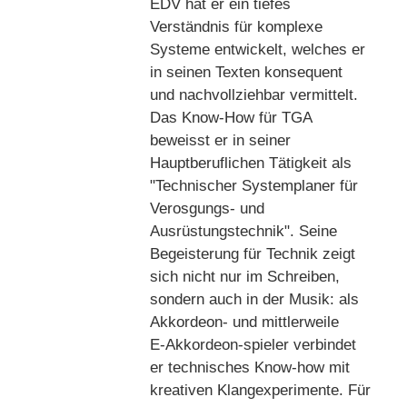
EDV hat er ein tiefes
Verständnis für komplexe
Systeme entwickelt, welches er
in seinen Texten konsequent
und nachvollziehbar vermittelt.
Das Know-How für TGA
beweisst er in seiner
Hauptberuflichen Tätigkeit als
"Technischer Systemplaner für
Verosgungs- und
Ausrüstungstechnik". Seine
Begeisterung für Technik zeigt
sich nicht nur im Schreiben,
sondern auch in der Musik: als
Akkordeon‑ und mittlerweile
E‑Akkordeon‑spieler verbindet
er technisches Know‑how mit
kreativen Klangexperimente. Für