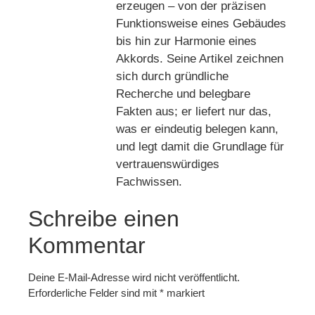
erzeugen – von der präzisen
Funktionsweise eines Gebäudes
bis hin zur Harmonie eines
Akkords. Seine Artikel zeichnen
sich durch gründliche
Recherche und belegbare
Fakten aus; er liefert nur das,
was er eindeutig belegen kann,
und legt damit die Grundlage für
vertrauenswürdiges
Fachwissen.
Schreibe einen
Kommentar
Deine E-Mail-Adresse wird nicht veröffentlicht.
Erforderliche Felder sind mit
*
markiert