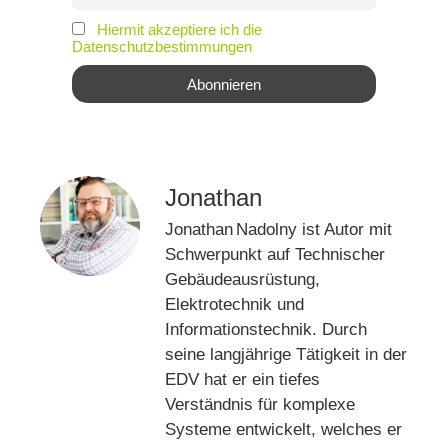
Hiermit akzeptiere ich die
Datenschutzbestimmungen
Jonathan
Jonathan Nadolny ist Autor mit
Schwerpunkt auf Technischer
Gebäudeausrüstung,
Elektrotechnik und
Informationstechnik. Durch
seine langjährige Tätigkeit in der
EDV hat er ein tiefes
Verständnis für komplexe
Systeme entwickelt, welches er