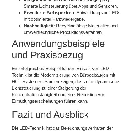
Smarte Lichtsteuerung über Apps und Sensoren.
Erweiterte Farbspektren:
Entwicklung von LEDs
mit optimierter Farbwiedergabe.
Nachhaltigkeit:
Recyclingfähige Materialien und
umweltfreundliche Produktionsverfahren.
Anwendungsbeispiele
und Praxisbezug
Ein erfolgreiches Beispiel für den Einsatz von LED-
Technik ist die Modernisierung von Bürogebäuden mit
HCL-Systemen. Studien zeigen, dass eine dynamische
Lichtsteuerung zu einer Steigerung der
Konzentrationsfähigkeit und einer Reduktion von
Ermüdungserscheinungen führen kann.
Fazit und Ausblick
Die LED-Technik hat das Beleuchtungsverhalten der