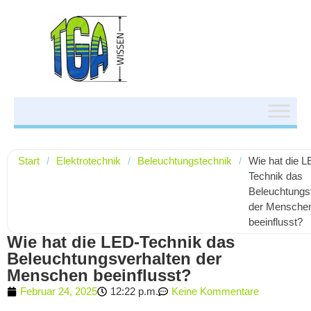
Start
/
Elektrotechnik
/
Beleuchtungstechnik
/
Wie hat die L
Technik das
Beleuchtungs
der Mensche
beeinflusst?
Wie hat die LED-Technik das
Beleuchtungsverhalten der
Menschen beeinflusst?
Februar 24, 2025
12:22 p.m.
Keine Kommentare