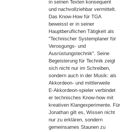
in seinen Texten konsequent
und nachvollziehbar vermittelt.
Das Know-How für TGA
beweisst er in seiner
Hauptberuflichen Tätigkeit als
"Technischer Systemplaner für
Verosgungs- und
Ausrüstungstechnik". Seine
Begeisterung für Technik zeigt
sich nicht nur im Schreiben,
sondern auch in der Musik: als
Akkordeon‑ und mittlerweile
E‑Akkordeon‑spieler verbindet
er technisches Know‑how mit
kreativen Klangexperimente. Für
Jonathan gilt es, Wissen nicht
nur zu erklären, sondern
gemeinsames Staunen zu