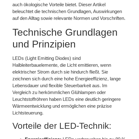
auch ökologische Vorteile bietet. Dieser Artikel
beleuchtet die technischen Grundlagen, Auswirkungen
auf den Alltag sowie relevante Normen und Vorschriften.
Technische Grundlagen
und Prinzipien
LEDs (Light Emitting Diodes) sind
Halbleiterbauelemente, die Licht emittieren, wenn
elektrischer Strom durch sie hindurch fließt. Sie
zeichnen sich durch eine hohe Energieeffizienz, lange
Lebensdauer und flexible Steuerbarkeit aus. Im
Vergleich zu herkömmlichen Glühlampen oder
Leuchtstoffröhren haben LEDs eine deutlich geringere
Wärmeentwicklung und ermöglichen eine präzise
Lichtsteuerung.
Vorteile der LED-Technik: