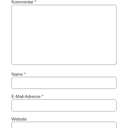
Kommentar
*
Name
*
E-Mail-Adresse
*
Website