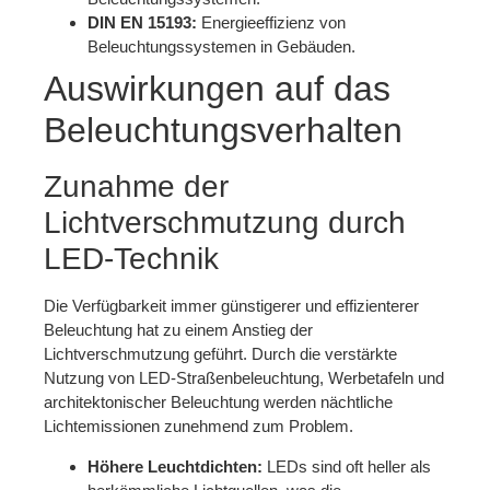
DIN EN 15193:
Energieeffizienz von
Beleuchtungssystemen in Gebäuden.
Auswirkungen auf das
Beleuchtungsverhalten
Zunahme der
Lichtverschmutzung durch
LED-Technik
Die Verfügbarkeit immer günstigerer und effizienterer
Beleuchtung hat zu einem Anstieg der
Lichtverschmutzung geführt. Durch die verstärkte
Nutzung von LED-Straßenbeleuchtung, Werbetafeln und
architektonischer Beleuchtung werden nächtliche
Lichtemissionen zunehmend zum Problem.
Höhere Leuchtdichten:
LEDs sind oft heller als