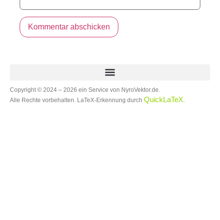
Alternative:
Copyright © 2024 – 2026 ein Service von NyroVektor.de.
QuickLaTeX
Alle Rechte vorbehalten. LaTeX-Erkennung durch
.