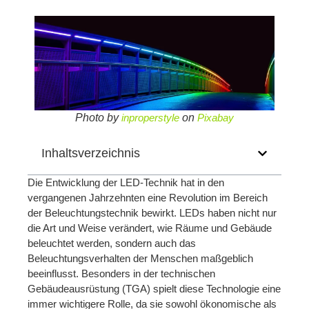
Photo by
inproperstyle
on
Pixabay
Inhaltsverzeichnis
Die Entwicklung der LED-Technik hat in den
vergangenen Jahrzehnten eine Revolution im Bereich
der Beleuchtungstechnik bewirkt. LEDs haben nicht nur
die Art und Weise verändert, wie Räume und Gebäude
beleuchtet werden, sondern auch das
Beleuchtungsverhalten der Menschen maßgeblich
beeinflusst. Besonders in der technischen
Gebäudeausrüstung (TGA) spielt diese Technologie eine
immer wichtigere Rolle, da sie sowohl ökonomische als