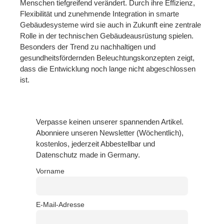
Menschen tiefgreifend verändert. Durch ihre Effizienz,
Flexibilität und zunehmende Integration in smarte
Gebäudesysteme wird sie auch in Zukunft eine zentrale
Rolle in der technischen Gebäudeausrüstung spielen.
Besonders der Trend zu nachhaltigen und
gesundheitsfördernden Beleuchtungskonzepten zeigt,
dass die Entwicklung noch lange nicht abgeschlossen
ist.
Verpasse keinen unserer spannenden Artikel.
Abonniere unseren Newsletter (Wöchentlich),
kostenlos, jederzeit Abbestellbar und
Datenschutz made in Germany.
Vorname
E-Mail-Adresse