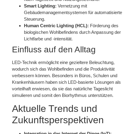
Smart Lighting:
Vernetzung mit
Gebäudemanagementsystemen für automatisierte
Steuerung.
Human Centric Lighting (HCL):
Förderung des
biologischen Wohlbefindens durch Anpassung der
Lichtfarbe und -intensität.
Einfluss auf den Alltag
LED-Technik ermöglicht eine gezieltere Beleuchtung,
wodurch sich das Wohlbefinden und die Produktivität
verbessern können. Besonders in Büros, Schulen und
Krankenhäusern haben sich LED-basierte Lösungen als
vorteilhaft erwiesen, da sie das natürliche Tageslicht
simulieren und somit den Biorhythmus unterstützen.
Aktuelle Trends und
Zukunftsperspektiven
Integration in das Internet der Dinge (IoT):