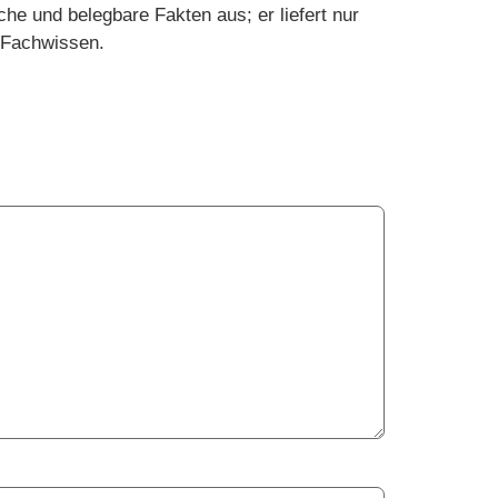
he und belegbare Fakten aus; er liefert nur
s Fachwissen.