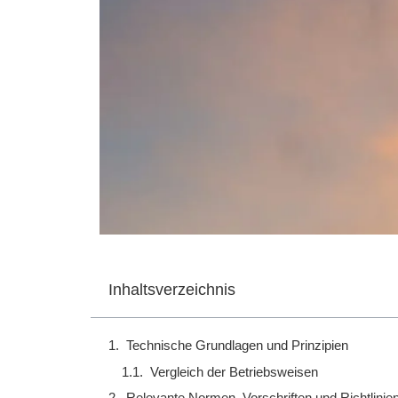
Inhaltsverzeichnis
Technische Grundlagen und Prinzipien
Vergleich der Betriebsweisen
Relevante Normen, Vorschriften und Richtlinie