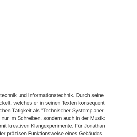
technik und Informationstechnik. Durch seine
ickelt, welches er in seinen Texten konsequent
ichen Tätigkeit als "Technischer Systemplaner
t nur im Schreiben, sondern auch in der Musik:
 mit kreativen Klangexperimente. Für Jonathan
 der präzisen Funktionsweise eines Gebäudes