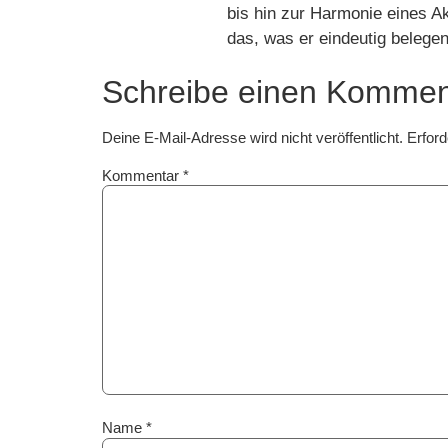
bis hin zur Harmonie eines Ak
das, was er eindeutig belege
Schreibe einen Kommen
Deine E-Mail-Adresse wird nicht veröffentlicht.
Erford
Kommentar
*
Name
*