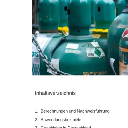
Inhaltsverzeichnis
Berechnungen und Nachweisführung
Anwendungsbeispiele
Geschichte in Deutschland