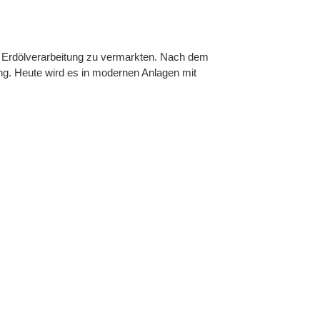
r Erdölverarbeitung zu vermarkten. Nach dem
g. Heute wird es in modernen Anlagen mit