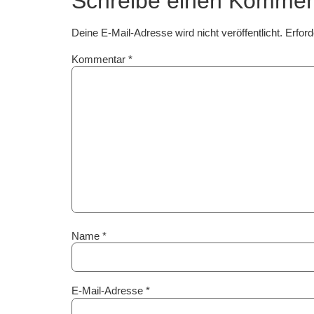
Schreibe einen Kommen
Deine E-Mail-Adresse wird nicht veröffentlicht.
Erford
Kommentar
*
Name
*
E-Mail-Adresse
*