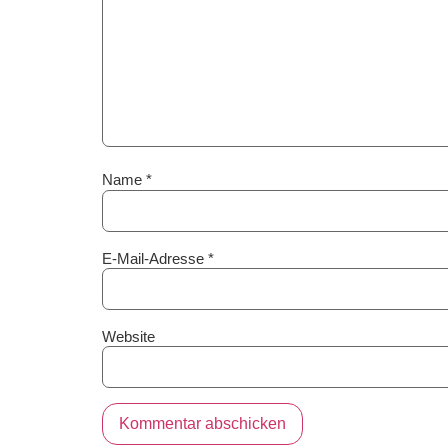
Name
*
E-Mail-Adresse
*
Website