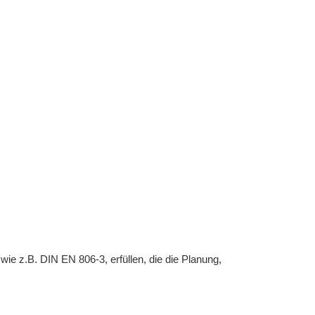
 z.B. DIN EN 806-3, erfüllen, die die Planung,