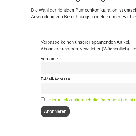
Die Wahl der richtigen Pumpenkonfiguration ist ents
Anwendung von Berechnungsformeln können Fachleute 
Verpasse keinen unserer spannenden Artikel.
Abonniere unseren Newsletter (Wöchentlich), ko
Vorname
E-Mail-Adresse
Hiermit akzeptiere ich die Datenschutzbes