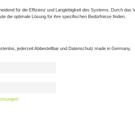
cheidend für die Effizienz und Langlebigkeit des Systems. Durch das 
die optimale Lösung für ihre spezifischen Bedürfnisse finden.
stenlos, jederzeit Abbestellbar und Datenschutz made in Germany.
timmungen