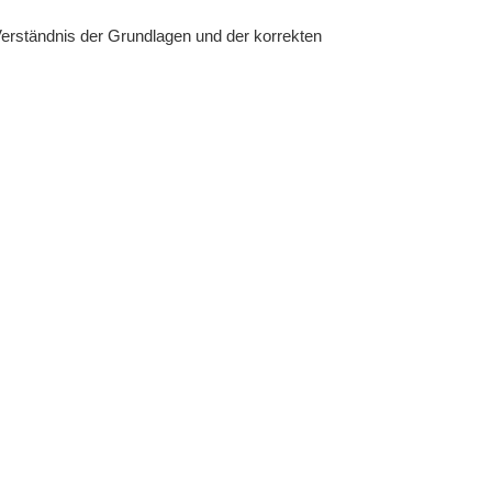
Verständnis der Grundlagen und der korrekten