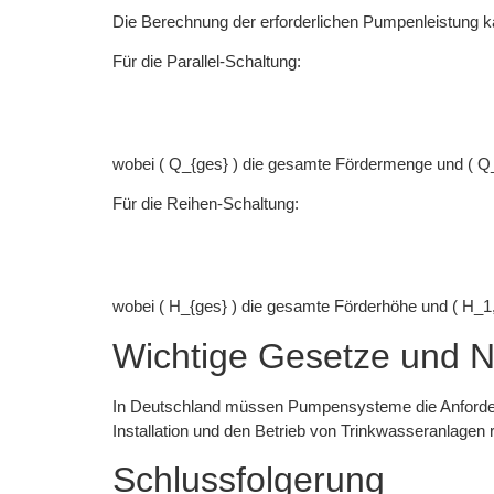
Die Berechnung der erforderlichen Pumpenleistung k
Für die Parallel-Schaltung:
wobei ( Q_{ges} ) die gesamte Fördermenge und ( Q
Für die Reihen-Schaltung:
wobei ( H_{ges} ) die gesamte Förderhöhe und ( H_1
Wichtige Gesetze und 
In Deutschland müssen Pumpensysteme die Anforderu
Installation und den Betrieb von Trinkwasseranlagen 
Schlussfolgerung