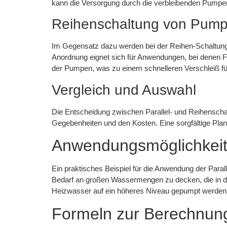
kann die Versorgung durch die verbleibenden Pumpen
Reihenschaltung von Pum
Im Gegensatz dazu werden bei der Reihen-Schaltung 
Anordnung eignet sich für Anwendungen, bei denen Fl
der Pumpen, was zu einem schnelleren Verschleiß f
Vergleich und Auswahl
Die Entscheidung zwischen Parallel- und Reihenscha
Gegebenheiten und den Kosten. Eine sorgfältige Pla
Anwendungsmöglichkeit
Ein praktisches Beispiel für die Anwendung der Para
Bedarf an großen Wassermengen zu decken, die in di
Heizwasser auf ein höheres Niveau gepumpt werden
Formeln zur Berechnun