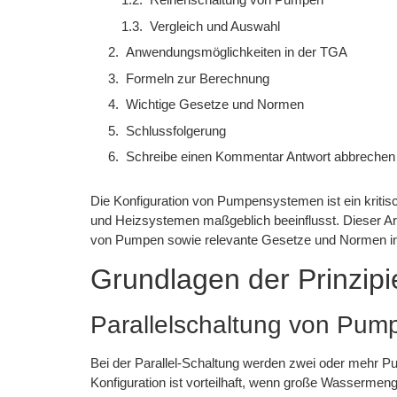
Vergleich und Auswahl
Anwendungsmöglichkeiten in der TGA
Formeln zur Berechnung
Wichtige Gesetze und Normen
Schlussfolgerung
Schreibe einen Kommentar Antwort abbrechen
Die Konfiguration von Pumpensystemen ist ein kritis
und Heizsystemen maßgeblich beeinflusst. Dieser Ar
von Pumpen sowie relevante Gesetze und Normen in
Grundlagen der Prinzipie
Parallelschaltung von Pum
Bei der Parallel-Schaltung werden zwei oder mehr P
Konfiguration ist vorteilhaft, wenn große Wassermeng