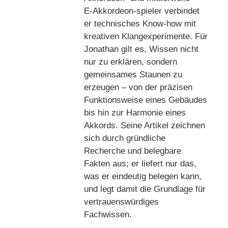
E‑Akkordeon‑spieler verbindet
er technisches Know‑how mit
kreativen Klangexperimente. Für
Jonathan gilt es, Wissen nicht
nur zu erklären, sondern
gemeinsames Staunen zu
erzeugen – von der präzisen
Funktionsweise eines Gebäudes
bis hin zur Harmonie eines
Akkords. Seine Artikel zeichnen
sich durch gründliche
Recherche und belegbare
Fakten aus; er liefert nur das,
was er eindeutig belegen kann,
und legt damit die Grundlage für
vertrauenswürdiges
Fachwissen.