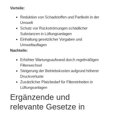
Vorteile:
Reduktion von Schadstoffen und Partikeln in der
Umwelt
Schutz vor Rückströmungen schädlicher
Substanzen in Lüftungsanlagen
Einhaltung gesetzlicher Vorgaben und
Umweltauflagen
Nachteile:
Erhöhter Wartungsaufwand durch regelmäßigen
Filterwechsel
Steigerung der Betriebskosten aufgrund höherer
Druckverluste
Zusätzlicher Platzbedarf für Filtereinheiten in
Lüftungsanlagen
Ergänzende und
relevante Gesetze in