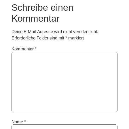
Schreibe einen
Kommentar
Deine E-Mail-Adresse wird nicht veröffentlicht.
Erforderliche Felder sind mit
*
markiert
Kommentar
*
Name
*