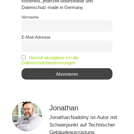
kostenlos, jederzeit Abbestellbar und
Datenschutz made in Germany.
Vorname
E-Mail-Adresse
Hiermit akzeptiere ich die
Datenschutzbestimmungen
Jonathan
Jonathan Nadolny ist Autor mit
Schwerpunkt auf Technischer
Gebäudeausrüstung,