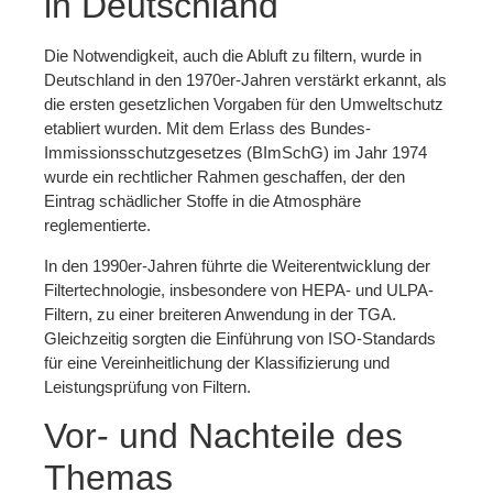
in Deutschland
Die Notwendigkeit, auch die Abluft zu filtern, wurde in
Deutschland in den 1970er-Jahren verstärkt erkannt, als
die ersten gesetzlichen Vorgaben für den Umweltschutz
etabliert wurden. Mit dem Erlass des Bundes-
Immissionsschutzgesetzes (BImSchG) im Jahr 1974
wurde ein rechtlicher Rahmen geschaffen, der den
Eintrag schädlicher Stoffe in die Atmosphäre
reglementierte.
In den 1990er-Jahren führte die Weiterentwicklung der
Filtertechnologie, insbesondere von HEPA- und ULPA-
Filtern, zu einer breiteren Anwendung in der TGA.
Gleichzeitig sorgten die Einführung von ISO-Standards
für eine Vereinheitlichung der Klassifizierung und
Leistungsprüfung von Filtern.
Vor- und Nachteile des
Themas