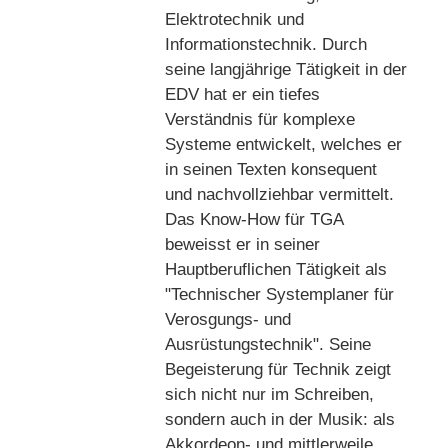
Elektrotechnik und
Informationstechnik. Durch
seine langjährige Tätigkeit in der
EDV hat er ein tiefes
Verständnis für komplexe
Systeme entwickelt, welches er
in seinen Texten konsequent
und nachvollziehbar vermittelt.
Das Know-How für TGA
beweisst er in seiner
Hauptberuflichen Tätigkeit als
"Technischer Systemplaner für
Verosgungs- und
Ausrüstungstechnik". Seine
Begeisterung für Technik zeigt
sich nicht nur im Schreiben,
sondern auch in der Musik: als
Akkordeon‑ und mittlerweile