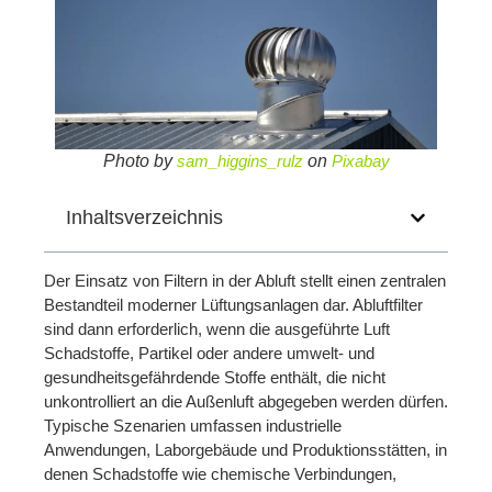
Photo by
sam_higgins_rulz
on
Pixabay
Inhaltsverzeichnis
Der Einsatz von Filtern in der Abluft stellt einen zentralen
Bestandteil moderner Lüftungsanlagen dar. Abluftfilter
sind dann erforderlich, wenn die ausgeführte Luft
Schadstoffe, Partikel oder andere umwelt- und
gesundheitsgefährdende Stoffe enthält, die nicht
unkontrolliert an die Außenluft abgegeben werden dürfen.
Typische Szenarien umfassen industrielle
Anwendungen, Laborgebäude und Produktionsstätten, in
denen Schadstoffe wie chemische Verbindungen,