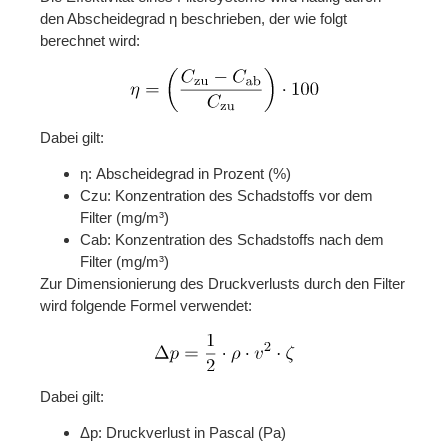
den Abscheidegrad η beschrieben, der wie folgt
berechnet wird:
Dabei gilt:
η: Abscheidegrad in Prozent (%)
Czu: Konzentration des Schadstoffs vor dem
Filter (mg/m³)
Cab: Konzentration des Schadstoffs nach dem
Filter (mg/m³)
Zur Dimensionierung des Druckverlusts durch den Filter
wird folgende Formel verwendet:
Dabei gilt:
Δp: Druckverlust in Pascal (Pa)