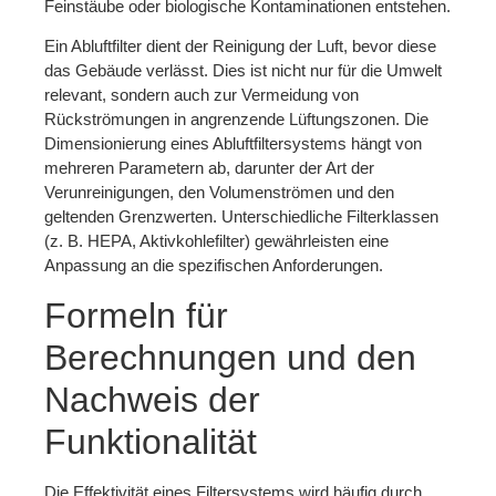
Feinstäube oder biologische Kontaminationen entstehen.
Ein Abluftfilter dient der Reinigung der Luft, bevor diese
das Gebäude verlässt. Dies ist nicht nur für die Umwelt
relevant, sondern auch zur Vermeidung von
Rückströmungen in angrenzende Lüftungszonen. Die
Dimensionierung eines Abluftfiltersystems hängt von
mehreren Parametern ab, darunter der Art der
Verunreinigungen, den Volumenströmen und den
geltenden Grenzwerten. Unterschiedliche Filterklassen
(z. B. HEPA, Aktivkohlefilter) gewährleisten eine
Anpassung an die spezifischen Anforderungen.
Formeln für
Berechnungen und den
Nachweis der
Funktionalität
Die Effektivität eines Filtersystems wird häufig durch