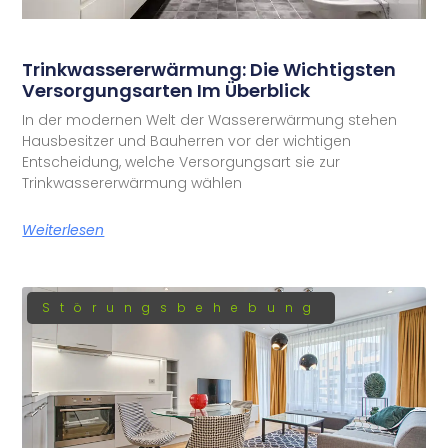
Trinkwassererwärmung: Die Wichtigsten
Versorgungsarten Im Überblick
In der modernen Welt der Wassererwärmung stehen
Hausbesitzer und Bauherren vor der wichtigen
Entscheidung, welche Versorgungsart sie zur
Trinkwassererwärmung wählen
Weiterlesen
Störungsbehebung