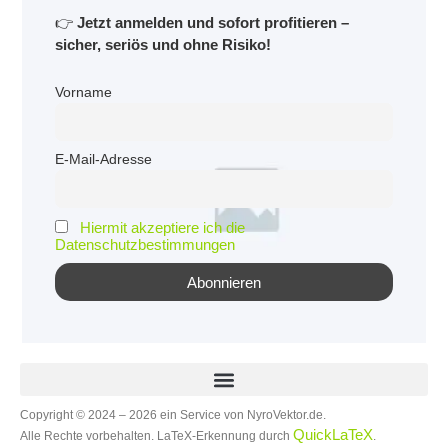
👉
Jetzt anmelden und sofort profitieren –
sicher, seriös und ohne Risiko!
Vorname
E-Mail-Adresse
Hiermit akzeptiere ich die
Datenschutzbestimmungen
Copyright © 2024 – 2026 ein Service von NyroVektor.de.
QuickLaTeX
Alle Rechte vorbehalten. LaTeX-Erkennung durch
.