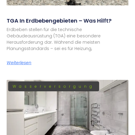
TGA In Erdbebengebieten – Was Hilft?
Erdbeben stellen für die technische
Gebäudeausrüstung (TGA) eine besondere
Herausforderung dar. Während die meisten
Planungsstandards – sei es für Heizung,
Weiterlesen
Wasserversorgung