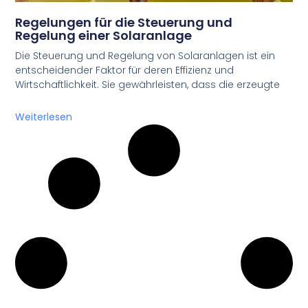
Regelungen für die Steuerung und
Regelung einer Solaranlage
Die Steuerung und Regelung von Solaranlagen ist ein
entscheidender Faktor für deren Effizienz und
Wirtschaftlichkeit. Sie gewährleisten, dass die erzeugte
Weiterlesen