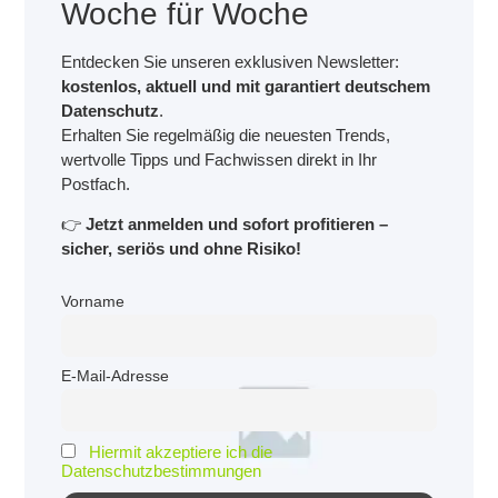
Woche für Woche
Entdecken Sie unseren exklusiven Newsletter:
kostenlos, aktuell und mit garantiert deutschem
Datenschutz
.
Erhalten Sie regelmäßig die neuesten Trends,
wertvolle Tipps und Fachwissen direkt in Ihr
Postfach.
👉
Jetzt anmelden und sofort profitieren –
sicher, seriös und ohne Risiko!
Vorname
E-Mail-Adresse
Hiermit akzeptiere ich die
Datenschutzbestimmungen