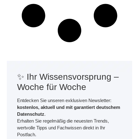
✨ Ihr Wissensvorsprung –
Woche für Woche
Entdecken Sie unseren exklusiven Newsletter:
kostenlos, aktuell und mit garantiert deutschem
Datenschutz
.
Erhalten Sie regelmäßig die neuesten Trends,
wertvolle Tipps und Fachwissen direkt in Ihr
Postfach.