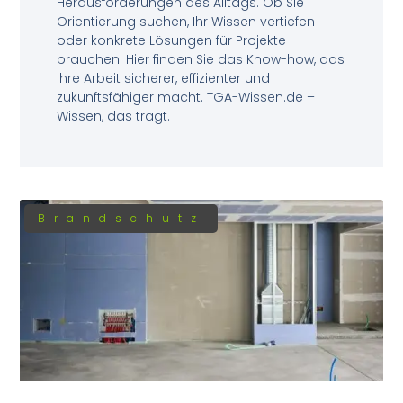
Herausforderungen des Alltags. Ob Sie
Orientierung suchen, Ihr Wissen vertiefen
oder konkrete Lösungen für Projekte
brauchen: Hier finden Sie das Know-how, das
Ihre Arbeit sicherer, effizienter und
zukunftsfähiger macht. TGA-Wissen.de –
Wissen, das trägt.
Brandschutz