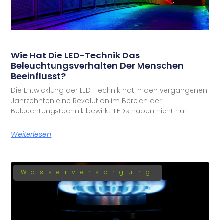
Wie Hat Die LED-Technik Das
Beleuchtungsverhalten Der Menschen
Beeinflusst?
Die Entwicklung der LED-Technik hat in den vergangenen
Jahrzehnten eine Revolution im Bereich der
Beleuchtungstechnik bewirkt. LEDs haben nicht nur
Weiterlesen
Wasserversorgung