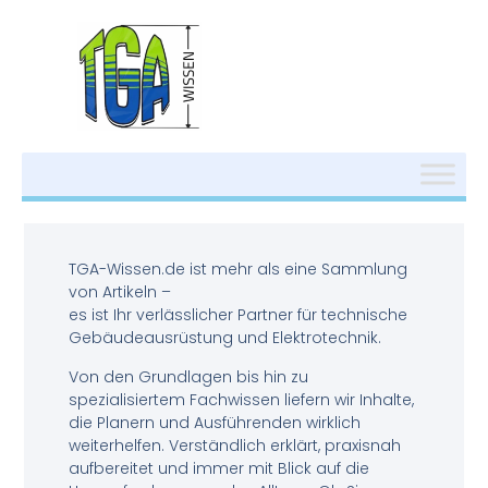
TGA-Wissen.de ist mehr als eine Sammlung
von Artikeln –
es ist Ihr verlässlicher Partner für technische
Gebäudeausrüstung und Elektrotechnik.
Von den Grundlagen bis hin zu
spezialisiertem Fachwissen liefern wir Inhalte,
die Planern und Ausführenden wirklich
weiterhelfen. Verständlich erklärt, praxisnah
aufbereitet und immer mit Blick auf die