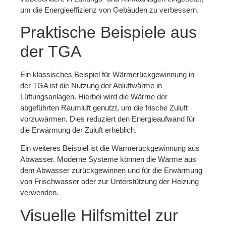
um die Energieeffizienz von Gebäuden zu verbessern.
Praktische Beispiele aus
der TGA
Ein klassisches Beispiel für Wärmerückgewinnung in
der TGA ist die Nutzung der Abluftwärme in
Lüftungsanlagen. Hierbei wird die Wärme der
abgeführten Raumluft genutzt, um die frische Zuluft
vorzuwärmen. Dies reduziert den Energieaufwand für
die Erwärmung der Zuluft erheblich.
Ein weiteres Beispiel ist die Wärmerückgewinnung aus
Abwasser. Moderne Systeme können die Wärme aus
dem Abwasser zurückgewinnen und für die Erwärmung
von Frischwasser oder zur Unterstützung der Heizung
verwenden.
Visuelle Hilfsmittel zur