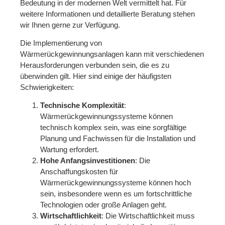
Bedeutung in der modernen Welt vermittelt hat. Für
weitere Informationen und detaillierte Beratung stehen
wir Ihnen gerne zur Verfügung.
Die Implementierung von
Wärmerückgewinnungsanlagen kann mit verschiedenen
Herausforderungen verbunden sein, die es zu
überwinden gilt. Hier sind einige der häufigsten
Schwierigkeiten:
Technische Komplexität
:
Wärmerückgewinnungssysteme können
technisch komplex sein, was eine sorgfältige
Planung und Fachwissen für die Installation und
Wartung erfordert.
Hohe Anfangsinvestitionen
: Die
Anschaffungskosten für
Wärmerückgewinnungssysteme können hoch
sein, insbesondere wenn es um fortschrittliche
Technologien oder große Anlagen geht.
Wirtschaftlichkeit
: Die Wirtschaftlichkeit muss