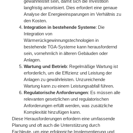
gewährleistet sein, damit sich die Investition
langfristig amortisiert. Dies erfordert eine genaue
Analyse der Energieeinsparungen im Verhältnis zu
den Kosten.
Integration in bestehende Systeme
: Die
Integration von
Wärmerückgewinnungstechnologien in
bestehende TGA-Systeme kann herausfordernd
sein, vornehmlich in älteren Gebäuden oder
Anlagen.
Wartung und Betrieb
: Regelmäßige Wartung ist
erforderlich, um die Effizienz und Leistung der
Anlagen zu gewährleisten. Unzureichende
Wartung kann zu einem Leistungsabfall führen.
Regulatorische Anforderungen
: Es müssen alle
relevanten gesetzlichen und regulatorischen
Anforderungen erfüllt werden, was zusätzliche
Komplexität hinzufügen kann.
Diese Herausforderungen erfordern eine umfassende
Planung und oft auch die Unterstützung durch
Fachleute, um eine erfolgreiche Implementierung und