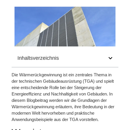
Inhaltsverzeichnis
Die Wärmerückgewinnung ist ein zentrales Thema in
der technischen Gebäudeausrüstung (TGA) und spielt
eine entscheidende Rolle bei der Steigerung der
Energieeffizienz und Nachhaltigkeit von Gebäuden. In
diesem Blogbeitrag werden wir die Grundlagen der
Wärmerückgewinnung erläutern, ihre Bedeutung in der
modernen Welt hervorheben und praktische
Anwendungsbeispiele aus der TGA vorstellen.