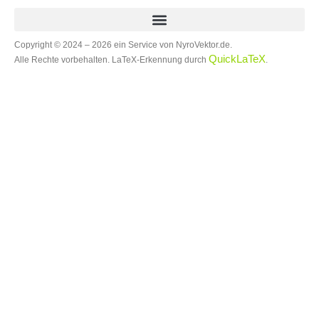
Copyright © 2024 – 2026 ein Service von NyroVektor.de.
QuickLaTeX
Alle Rechte vorbehalten. LaTeX-Erkennung durch
.