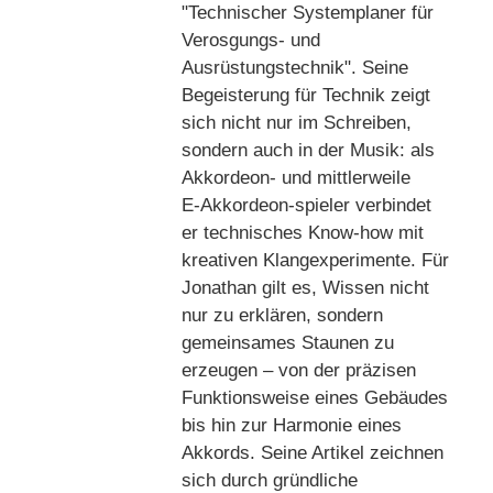
"Technischer Systemplaner für
Verosgungs- und
Ausrüstungstechnik". Seine
Begeisterung für Technik zeigt
sich nicht nur im Schreiben,
sondern auch in der Musik: als
Akkordeon‑ und mittlerweile
E‑Akkordeon‑spieler verbindet
er technisches Know‑how mit
kreativen Klangexperimente. Für
Jonathan gilt es, Wissen nicht
nur zu erklären, sondern
gemeinsames Staunen zu
erzeugen – von der präzisen
Funktionsweise eines Gebäudes
bis hin zur Harmonie eines
Akkords. Seine Artikel zeichnen
sich durch gründliche