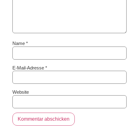
Name
*
E-Mail-Adresse
*
Website
Alternative: