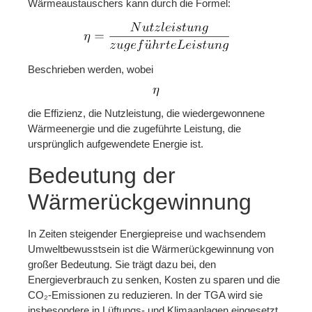
Wärmeaustauschers kann durch die Formel:
Beschrieben werden, wobei
die Effizienz, die Nutzleistung, die wiedergewonnene
Wärmeenergie und die zugeführte Leistung, die
ursprünglich aufgewendete Energie ist.
Bedeutung der
Wärmerückgewinnung
In Zeiten steigender Energiepreise und wachsendem
Umweltbewusstsein ist die Wärmerückgewinnung von
großer Bedeutung. Sie trägt dazu bei, den
Energieverbrauch zu senken, Kosten zu sparen und die
CO₂-Emissionen zu reduzieren. In der TGA wird sie
insbesondere in Lüftungs- und Klimaanlagen eingesetzt,