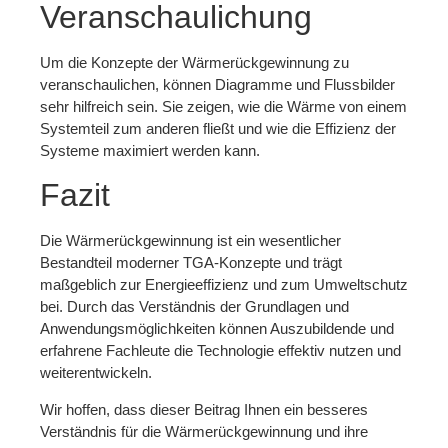
Veranschaulichung
Um die Konzepte der Wärmerückgewinnung zu
veranschaulichen, können Diagramme und Flussbilder
sehr hilfreich sein. Sie zeigen, wie die Wärme von einem
Systemteil zum anderen fließt und wie die Effizienz der
Systeme maximiert werden kann.
Fazit
Die Wärmerückgewinnung ist ein wesentlicher
Bestandteil moderner TGA-Konzepte und trägt
maßgeblich zur Energieeffizienz und zum Umweltschutz
bei. Durch das Verständnis der Grundlagen und
Anwendungsmöglichkeiten können Auszubildende und
erfahrene Fachleute die Technologie effektiv nutzen und
weiterentwickeln.
Wir hoffen, dass dieser Beitrag Ihnen ein besseres
Verständnis für die Wärmerückgewinnung und ihre