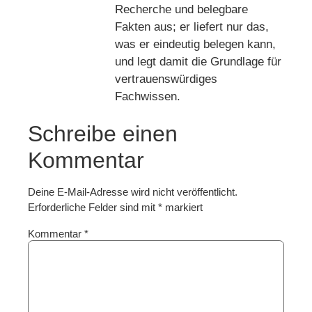
Recherche und belegbare
Fakten aus; er liefert nur das,
was er eindeutig belegen kann,
und legt damit die Grundlage für
vertrauenswürdiges
Fachwissen.
Schreibe einen
Kommentar
Deine E-Mail-Adresse wird nicht veröffentlicht.
Erforderliche Felder sind mit
*
markiert
Kommentar
*