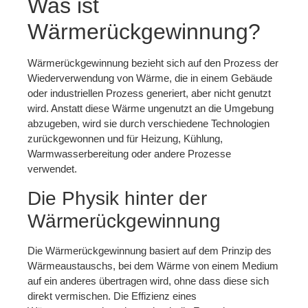
Was ist
Wärmerückgewinnung?
Wärmerückgewinnung bezieht sich auf den Prozess der
Wiederverwendung von Wärme, die in einem Gebäude
oder industriellen Prozess generiert, aber nicht genutzt
wird. Anstatt diese Wärme ungenutzt an die Umgebung
abzugeben, wird sie durch verschiedene Technologien
zurückgewonnen und für Heizung, Kühlung,
Warmwasserbereitung oder andere Prozesse
verwendet.
Die Physik hinter der
Wärmerückgewinnung
Die Wärmerückgewinnung basiert auf dem Prinzip des
Wärmeaustauschs, bei dem Wärme von einem Medium
auf ein anderes übertragen wird, ohne dass diese sich
direkt vermischen. Die Effizienz eines