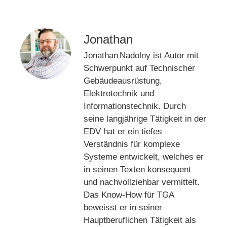
Jonathan
Jonathan Nadolny ist Autor mit
Schwerpunkt auf Technischer
Gebäudeausrüstung,
Elektrotechnik und
Informationstechnik. Durch
seine langjährige Tätigkeit in der
EDV hat er ein tiefes
Verständnis für komplexe
Systeme entwickelt, welches er
in seinen Texten konsequent
und nachvollziehbar vermittelt.
Das Know-How für TGA
beweisst er in seiner
Hauptberuflichen Tätigkeit als