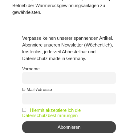
Betrieb der Wärmerückgewinnungsanlagen zu
gewährleisten.
Verpasse keinen unserer spannenden Artikel.
Abonniere unseren Newsletter (Wöchentlich),
kostenlos, jederzeit Abbestellbar und
Datenschutz made in Germany.
Vorname
E-Mail-Adresse
Hiermit akzeptiere ich die
Datenschutzbestimmungen