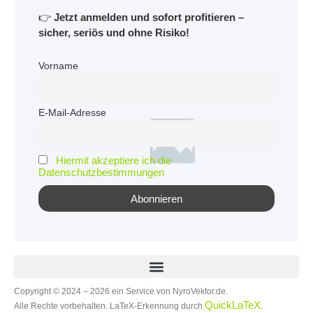
👉
Jetzt anmelden und sofort profitieren –
sicher, seriös und ohne Risiko!
Vorname
E-Mail-Adresse
Hiermit akzeptiere ich die
Datenschutzbestimmungen
Copyright © 2024 – 2026 ein Service von NyroVektor.de.
QuickLaTeX
Alle Rechte vorbehalten. LaTeX-Erkennung durch
.