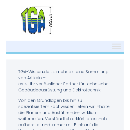
TGA-Wissen.de ist mehr als eine Sammlung
von Artikeln –
es ist Ihr verlässlicher Partner für technische
Gebäudeausrüstung und Elektrotechnik.
Von den Grundlagen bis hin zu
spezialisiertem Fachwissen liefern wir Inhalte,
die Planern und Ausführenden wirklich
weiterhelfen. Verständlich erklärt, praxisnah
aufbereitet und immer mit Blick auf die