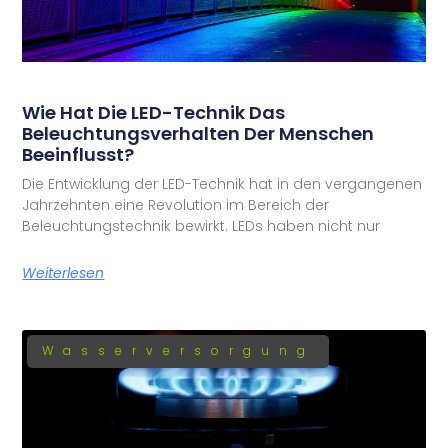
Wie Hat Die LED-Technik Das
Beleuchtungsverhalten Der Menschen
Beeinflusst?
Die Entwicklung der LED-Technik hat in den vergangenen
Jahrzehnten eine Revolution im Bereich der
Beleuchtungstechnik bewirkt. LEDs haben nicht nur
Weiterlesen
Wasserversorgung