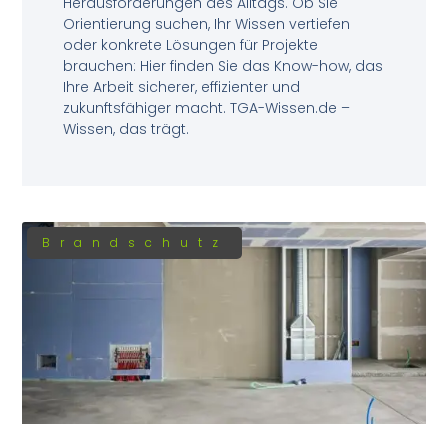
Herausforderungen des Alltags. Ob Sie
Orientierung suchen, Ihr Wissen vertiefen
oder konkrete Lösungen für Projekte
brauchen: Hier finden Sie das Know-how, das
Ihre Arbeit sicherer, effizienter und
zukunftsfähiger macht. TGA-Wissen.de –
Wissen, das trägt.
Brandschutz