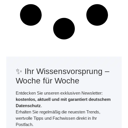
✨ Ihr Wissensvorsprung –
Woche für Woche
Entdecken Sie unseren exklusiven Newsletter:
kostenlos, aktuell und mit garantiert deutschem
Datenschutz
.
Erhalten Sie regelmäßig die neuesten Trends,
wertvolle Tipps und Fachwissen direkt in Ihr
Postfach.