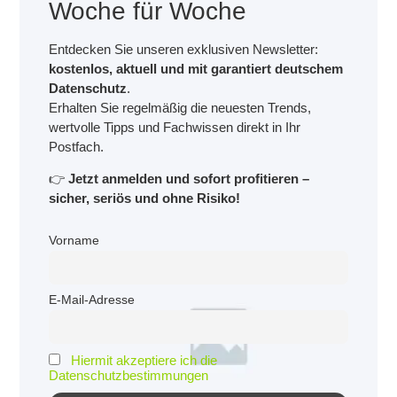
Woche für Woche
Entdecken Sie unseren exklusiven Newsletter:
kostenlos, aktuell und mit garantiert deutschem
Datenschutz
.
Erhalten Sie regelmäßig die neuesten Trends,
wertvolle Tipps und Fachwissen direkt in Ihr
Postfach.
👉
Jetzt anmelden und sofort profitieren –
sicher, seriös und ohne Risiko!
Vorname
E-Mail-Adresse
Hiermit akzeptiere ich die
Datenschutzbestimmungen