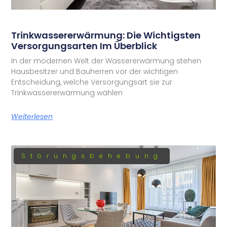
Trinkwassererwärmung: Die Wichtigsten
Versorgungsarten Im Überblick
In der modernen Welt der Wassererwärmung stehen
Hausbesitzer und Bauherren vor der wichtigen
Entscheidung, welche Versorgungsart sie zur
Trinkwassererwärmung wählen
Weiterlesen
Störungsbehebung