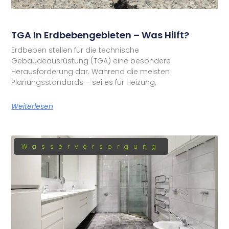
TGA In Erdbebengebieten – Was Hilft?
Erdbeben stellen für die technische
Gebäudeausrüstung (TGA) eine besondere
Herausforderung dar. Während die meisten
Planungsstandards – sei es für Heizung,
Weiterlesen
Wasserversorgung