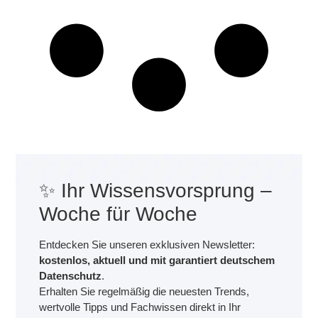
✨ Ihr Wissensvorsprung –
Woche für Woche
Entdecken Sie unseren exklusiven Newsletter:
kostenlos, aktuell und mit garantiert deutschem
Datenschutz
.
Erhalten Sie regelmäßig die neuesten Trends,
wertvolle Tipps und Fachwissen direkt in Ihr