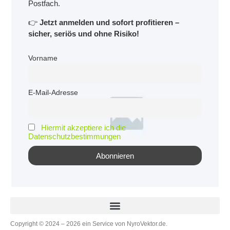
Postfach.
👉
Jetzt anmelden und sofort profitieren –
sicher, seriös und ohne Risiko!
Vorname
E-Mail-Adresse
Hiermit akzeptiere ich die
Datenschutzbestimmungen
Copyright © 2024 – 2026 ein Service von NyroVektor.de.