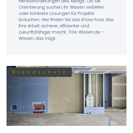
Herausforderungen des Alltags. Ob Sie
Orientierung suchen, Ihr Wissen vertiefen
oder konkrete Lösungen für Projekte
brauchen: Hier finden Sie das Know-how, das
Ihre Arbeit sicherer, effizienter und
zukunftsfähiger macht. TGA-Wissen.de –
Wissen, das trägt.
Brandschutz