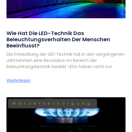
Wie Hat Die LED-Technik Das
Beleuchtungsverhalten Der Menschen
Beeinflusst?
Die Entwicklung der LED-Technik hat in den vergangenen
Jahrzehnten eine Revolution im Bereich der
Beleuchtungstechnik bewirkt. LEDs haben nicht nur
Weiterlesen
Wasserversorgung