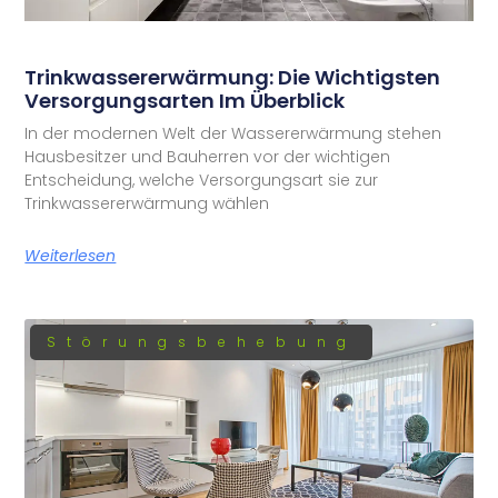
Trinkwassererwärmung: Die Wichtigsten
Versorgungsarten Im Überblick
In der modernen Welt der Wassererwärmung stehen
Hausbesitzer und Bauherren vor der wichtigen
Entscheidung, welche Versorgungsart sie zur
Trinkwassererwärmung wählen
Weiterlesen
Störungsbehebung