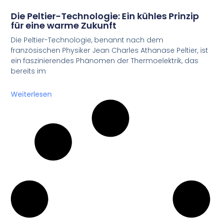
Die Peltier-Technologie: Ein kühles Prinzip
für eine warme Zukunft
Die Peltier-Technologie, benannt nach dem
französischen Physiker Jean Charles Athanase Peltier, ist
ein faszinierendes Phänomen der Thermoelektrik, das
bereits im
Weiterlesen