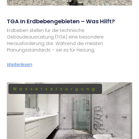
TGA In Erdbebengebieten – Was Hilft?
Erdbeben stellen für die technische
Gebäudeausrüstung (TGA) eine besondere
Herausforderung dar. Während die meisten
Planungsstandards – sei es für Heizung,
Weiterlesen
Wasserversorgung