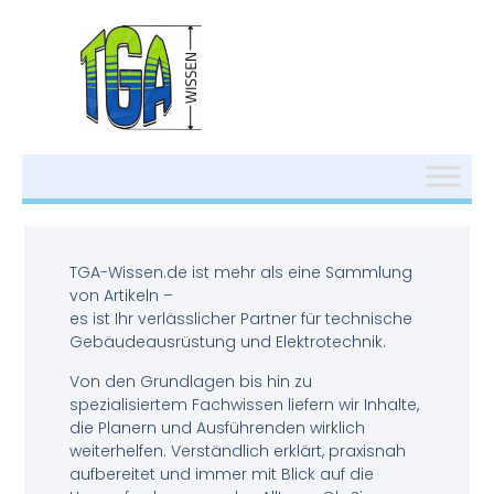
TGA-Wissen.de ist mehr als eine Sammlung
von Artikeln –
es ist Ihr verlässlicher Partner für technische
Gebäudeausrüstung und Elektrotechnik.
Von den Grundlagen bis hin zu
spezialisiertem Fachwissen liefern wir Inhalte,
die Planern und Ausführenden wirklich
weiterhelfen. Verständlich erklärt, praxisnah
aufbereitet und immer mit Blick auf die