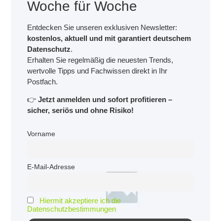
Woche für Woche
Entdecken Sie unseren exklusiven Newsletter:
kostenlos, aktuell und mit garantiert deutschem
Datenschutz
.
Erhalten Sie regelmäßig die neuesten Trends,
wertvolle Tipps und Fachwissen direkt in Ihr
Postfach.
👉
Jetzt anmelden und sofort profitieren –
sicher, seriös und ohne Risiko!
Vorname
E-Mail-Adresse
Hiermit akzeptiere ich die
Datenschutzbestimmungen