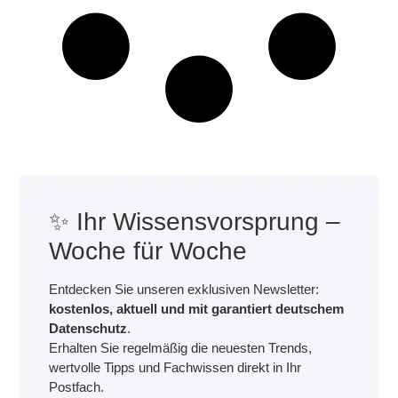
✨ Ihr Wissensvorsprung –
Woche für Woche
Entdecken Sie unseren exklusiven Newsletter:
kostenlos, aktuell und mit garantiert deutschem
Datenschutz
.
Erhalten Sie regelmäßig die neuesten Trends,
wertvolle Tipps und Fachwissen direkt in Ihr
Postfach.