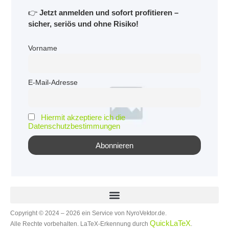
👉
Jetzt anmelden und sofort profitieren –
sicher, seriös und ohne Risiko!
Vorname
E-Mail-Adresse
Hiermit akzeptiere ich die
Datenschutzbestimmungen
Copyright © 2024 – 2026 ein Service von NyroVektor.de.
QuickLaTeX
Alle Rechte vorbehalten. LaTeX-Erkennung durch
.