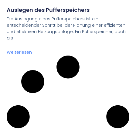
Auslegen des Pufferspeichers
Die Auslegung eines Pufferspeichers ist ein
entscheidender Schritt bei der Planung einer effizienten
und effektiven Heizungsanlage. Ein Pufferspeicher, auch
als
Weiterlesen