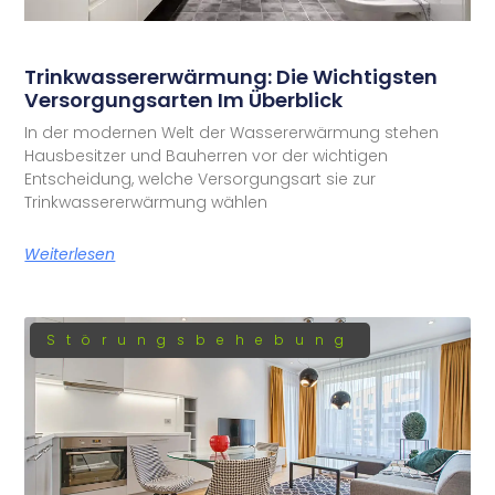
Trinkwassererwärmung: Die Wichtigsten
Versorgungsarten Im Überblick
In der modernen Welt der Wassererwärmung stehen
Hausbesitzer und Bauherren vor der wichtigen
Entscheidung, welche Versorgungsart sie zur
Trinkwassererwärmung wählen
Weiterlesen
Störungsbehebung