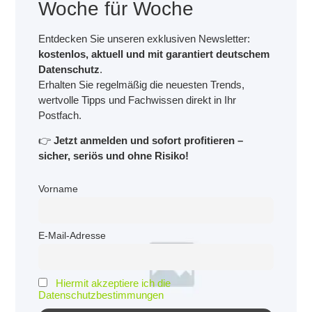
Woche für Woche
Entdecken Sie unseren exklusiven Newsletter:
kostenlos, aktuell und mit garantiert deutschem
Datenschutz
.
Erhalten Sie regelmäßig die neuesten Trends,
wertvolle Tipps und Fachwissen direkt in Ihr
Postfach.
👉
Jetzt anmelden und sofort profitieren –
sicher, seriös und ohne Risiko!
Vorname
E-Mail-Adresse
Hiermit akzeptiere ich die
Datenschutzbestimmungen