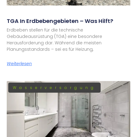
TGA In Erdbebengebieten – Was Hilft?
Erdbeben stellen für die technische
Gebäudeausrüstung (TGA) eine besondere
Herausforderung dar. Während die meisten
Planungsstandards – sei es für Heizung,
Weiterlesen
Wasserversorgung