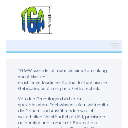
TGA-Wissen.de ist mehr als eine Sammlung
von Artikeln –
es ist Ihr verlässlicher Partner für technische
Gebäudeausrüstung und Elektrotechnik.
Von den Grundlagen bis hin zu
spezialisiertem Fachwissen liefern wir Inhalte,
die Planern und Ausführenden wirklich
weiterhelfen. Verständlich erklärt, praxisnah
aufbereitet und immer mit Blick auf die