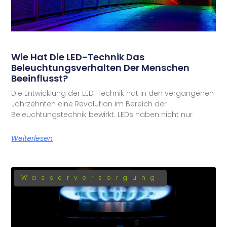
Wie Hat Die LED-Technik Das
Beleuchtungsverhalten Der Menschen
Beeinflusst?
Die Entwicklung der LED-Technik hat in den vergangenen
Jahrzehnten eine Revolution im Bereich der
Beleuchtungstechnik bewirkt. LEDs haben nicht nur
Weiterlesen
Wasserversorgung