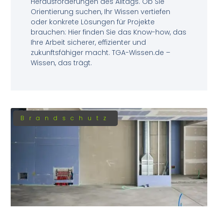
Herausforderungen des Alltags. Ob Sie
Orientierung suchen, Ihr Wissen vertiefen
oder konkrete Lösungen für Projekte
brauchen: Hier finden Sie das Know-how, das
Ihre Arbeit sicherer, effizienter und
zukunftsfähiger macht. TGA-Wissen.de –
Wissen, das trägt.
Brandschutz