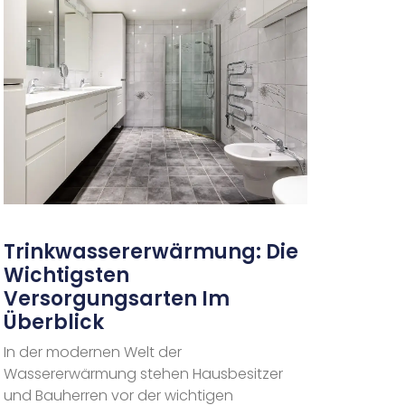
Trinkwassererwärmung: Die
Wichtigsten
Versorgungsarten Im
Überblick
In der modernen Welt der
Wassererwärmung stehen Hausbesitzer
und Bauherren vor der wichtigen