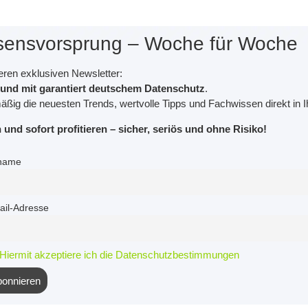
sensvorsprung – Woche für Woche
ren exklusiven Newsletter:
l und mit garantiert deutschem Datenschutz
.
äßig die neuesten Trends, wertvolle Tipps und Fachwissen direkt in I
und sofort profitieren – sicher, seriös und ohne Risiko!
name
ail-Adresse
Hiermit akzeptiere ich die Datenschutzbestimmungen