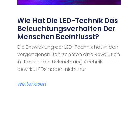
Wie Hat Die LED-Technik Das
Beleuchtungsverhalten Der
Menschen Beeinflusst?
Die Entwicklung der LED-Technik hat in den
vergangenen Jahrzehnten eine Revolution
im Bereich der Beleuchtungstechnik
bewirkt. LEDs haben nicht nur
Weiterlesen