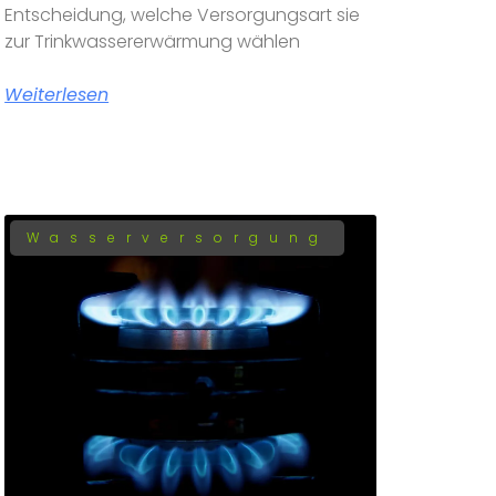
Entscheidung, welche Versorgungsart sie
zur Trinkwassererwärmung wählen
Weiterlesen
Wasserversorgung