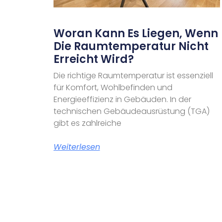
Woran Kann Es Liegen, Wenn
Die Raumtemperatur Nicht
Erreicht Wird?
Die richtige Raumtemperatur ist essenziell
für Komfort, Wohlbefinden und
Energieeffizienz in Gebäuden. In der
technischen Gebäudeausrüstung (TGA)
gibt es zahlreiche
Weiterlesen