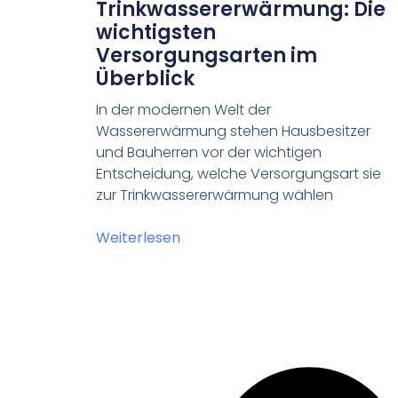
Trinkwassererwärmung: Die
wichtigsten
Versorgungsarten im
Überblick
In der modernen Welt der
Wassererwärmung stehen Hausbesitzer
und Bauherren vor der wichtigen
Entscheidung, welche Versorgungsart sie
zur Trinkwassererwärmung wählen
Weiterlesen