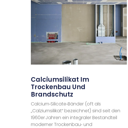
Calciumsilikat Im
Trockenbau Und
Brandschutz
Calcium‑Silicate‑Bänder (oft als
„Calziumsilikat“ bezeichnet) sind seit den
1960er Jahren ein integraler Bestandteil
moderner Trockenbau‑ und