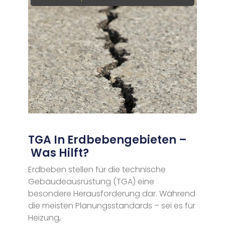
TGA In Erdbebengebieten –
Was Hilft?
Erdbeben stellen für die technische
Gebäudeausrüstung (TGA) eine
besondere Herausforderung dar. Während
die meisten Planungsstandards – sei es für
Heizung,