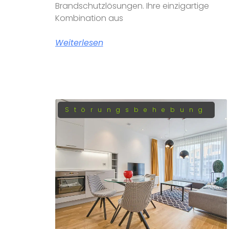
Brandschutzlösungen. Ihre einzigartige
Kombination aus
Weiterlesen
Störungsbehebung