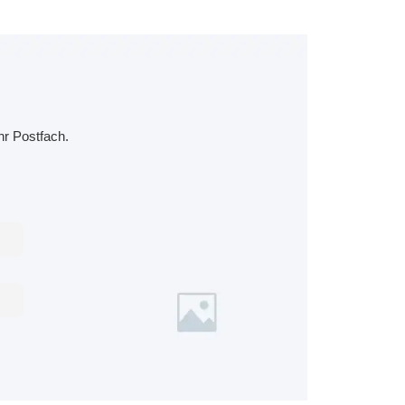
hr Postfach.