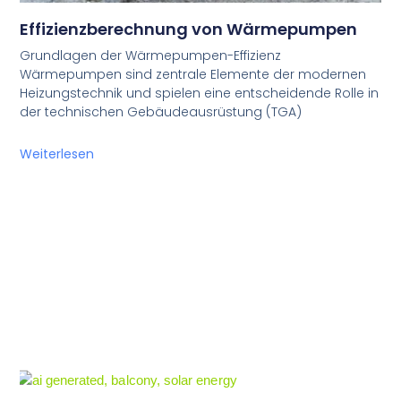
Effizienzberechnung von Wärmepumpen
Grundlagen der Wärmepumpen-Effizienz
Wärmepumpen sind zentrale Elemente der modernen
Heizungstechnik und spielen eine entscheidende Rolle in
der technischen Gebäudeausrüstung (TGA)
Weiterlesen