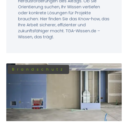
Herausforderungen des Alltags. Ob Sie
Orientierung suchen, Ihr Wissen vertiefen
oder konkrete Lösungen für Projekte
brauchen: Hier finden Sie das Know-how, das
Ihre Arbeit sicherer, effizienter und
zukunftsfähiger macht. TGA-Wissen.de –
Wissen, das trägt.
Brandschutz