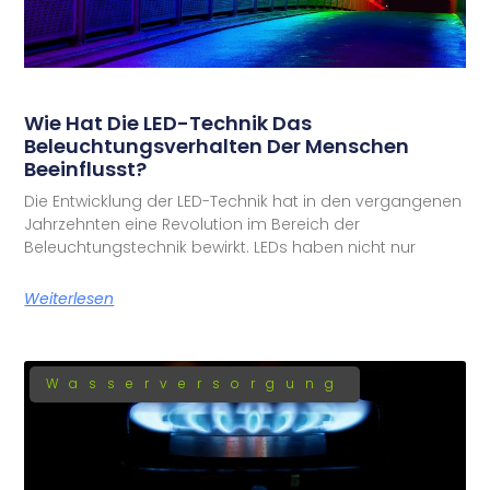
Wie Hat Die LED-Technik Das
Beleuchtungsverhalten Der Menschen
Beeinflusst?
Die Entwicklung der LED-Technik hat in den vergangenen
Jahrzehnten eine Revolution im Bereich der
Beleuchtungstechnik bewirkt. LEDs haben nicht nur
Weiterlesen
Wasserversorgung