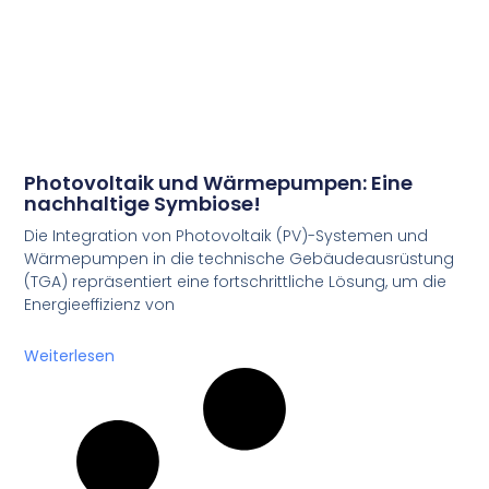
Photovoltaik und Wärmepumpen: Eine
nachhaltige Symbiose!
Die Integration von Photovoltaik (PV)-Systemen und
Wärmepumpen in die technische Gebäudeausrüstung
(TGA) repräsentiert eine fortschrittliche Lösung, um die
Energieeffizienz von
Weiterlesen