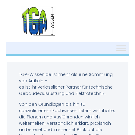
TGA-Wissen.de ist mehr als eine Sammlung
von Artikeln –
es ist Ihr verlässlicher Partner für technische
Gebäudeausrüstung und Elektrotechnik.
Von den Grundlagen bis hin zu
spezialisiertem Fachwissen liefern wir Inhalte,
die Planern und Ausführenden wirklich
weiterhelfen. Verständlich erklärt, praxisnah
aufbereitet und immer mit Blick auf die