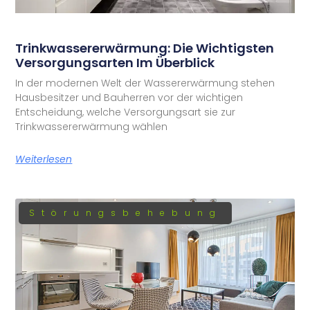
Trinkwassererwärmung: Die Wichtigsten
Versorgungsarten Im Überblick
In der modernen Welt der Wassererwärmung stehen
Hausbesitzer und Bauherren vor der wichtigen
Entscheidung, welche Versorgungsart sie zur
Trinkwassererwärmung wählen
Weiterlesen
Störungsbehebung