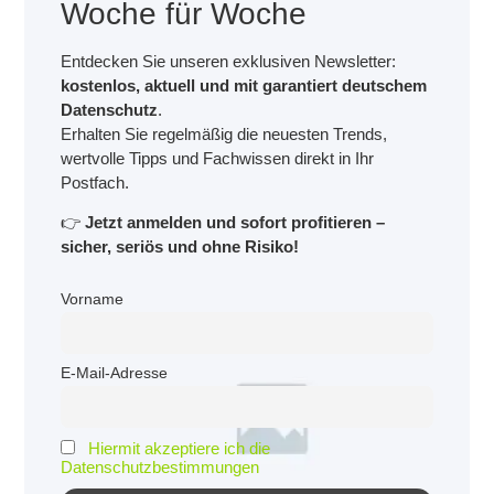
Woche für Woche
Entdecken Sie unseren exklusiven Newsletter:
kostenlos, aktuell und mit garantiert deutschem
Datenschutz
.
Erhalten Sie regelmäßig die neuesten Trends,
wertvolle Tipps und Fachwissen direkt in Ihr
Postfach.
👉
Jetzt anmelden und sofort profitieren –
sicher, seriös und ohne Risiko!
Vorname
E-Mail-Adresse
Hiermit akzeptiere ich die
Datenschutzbestimmungen