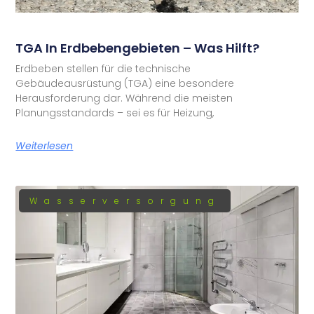
TGA In Erdbebengebieten – Was Hilft?
Erdbeben stellen für die technische
Gebäudeausrüstung (TGA) eine besondere
Herausforderung dar. Während die meisten
Planungsstandards – sei es für Heizung,
Weiterlesen
Wasserversorgung