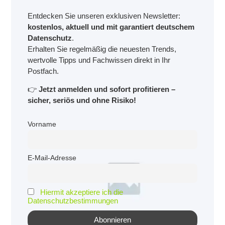
Entdecken Sie unseren exklusiven Newsletter:
kostenlos, aktuell und mit garantiert deutschem
Datenschutz
.
Erhalten Sie regelmäßig die neuesten Trends,
wertvolle Tipps und Fachwissen direkt in Ihr
Postfach.
👉
Jetzt anmelden und sofort profitieren –
sicher, seriös und ohne Risiko!
Vorname
E-Mail-Adresse
Hiermit akzeptiere ich die
Datenschutzbestimmungen