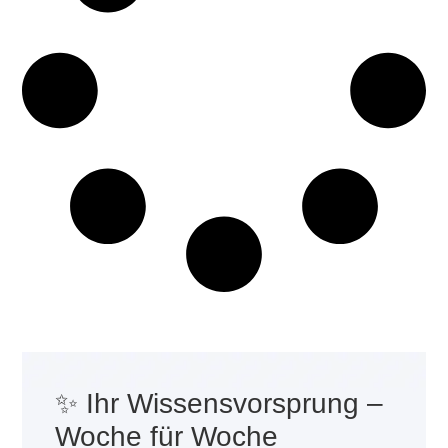
✨ Ihr Wissensvorsprung –
Woche für Woche