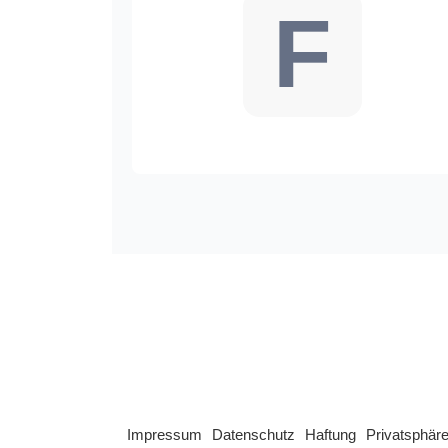
F
Impressum
Datenschutz
Haftung
Privatsphäre