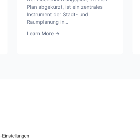
Plan abgekürzt, ist ein zentrales
Instrument der Stadt- und
Raumplanung in...
Learn More
→
-Einstellungen