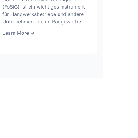
(FoSiG) ist ein wichtiges Instrument
für Handwerksbetriebe und andere
Unternehmen, die im Baugewerbe...
Learn More
→