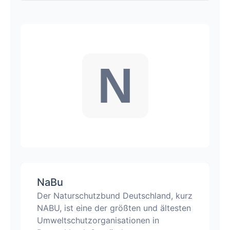
N
NaBu
Der Naturschutzbund Deutschland, kurz
NABU, ist eine der größten und ältesten
Umweltschutzorganisationen in